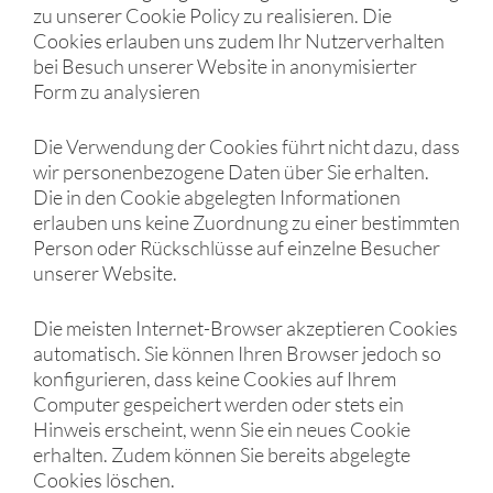
zu unserer Cookie Policy zu realisieren. Die
Cookies erlauben uns zudem Ihr Nutzerverhalten
bei Besuch unserer Website in anonymisierter
Form zu analysieren
Die Verwendung der Cookies führt nicht dazu, dass
wir personenbezogene Daten über Sie erhalten.
Die in den Cookie abgelegten Informationen
erlauben uns keine Zuordnung zu einer bestimmten
Person oder Rückschlüsse auf einzelne Besucher
unserer Website.
Die meisten Internet-Browser akzeptieren Cookies
automatisch. Sie können Ihren Browser jedoch so
konfigurieren, dass keine Cookies auf Ihrem
Computer gespeichert werden oder stets ein
Hinweis erscheint, wenn Sie ein neues Cookie
erhalten. Zudem können Sie bereits abgelegte
Cookies löschen.