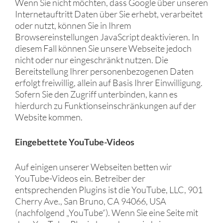
Wenn Sie nicht möchten, dass Google über unseren
Internetauftritt Daten über Sie erhebt, verarbeitet
oder nutzt, können Sie in Ihrem
Browsereinstellungen JavaScript deaktivieren. In
diesem Fall können Sie unsere Webseite jedoch
nicht oder nur eingeschränkt nutzen. Die
Bereitstellung Ihrer personenbezogenen Daten
erfolgt freiwillig, allein auf Basis Ihrer Einwilligung.
Sofern Sie den Zugriff unterbinden, kann es
hierdurch zu Funktionseinschränkungen auf der
Website kommen.
Eingebettete YouTube-Videos
Auf einigen unserer Webseiten betten wir
YouTube-Videos ein. Betreiber der
entsprechenden Plugins ist die YouTube, LLC, 901
Cherry Ave., San Bruno, CA 94066, USA
(nachfolgend „YouTube“). Wenn Sie eine Seite mit