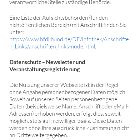
verantwortliche Stelle zuständige Behörde.
Eine Liste der Aufsichtsbehörden (für den
nichtöffentlichen Bereich) mit Anschrift finden Sie
unter:
https://www.bfdi.bund.de/DE/Infothek/Anschrifte
n_Links/anschriften_links-node.html
.
Datenschutz – Newsletter und
Veranstaltungsregistrierung
Die Nutzung unserer Webseite ist in der Regel
ohne Angabe personenbezogener Daten möglich.
Soweit auf unseren Seiten personenbezogene
Daten (beispielsweise Name, Anschrift oder eMail-
Adressen) erhoben werden, erfolgt dies, soweit
möglich, stets auf freiwilliger Basis. Diese Daten
werden ohne Ihre ausdrückliche Zustimmung nicht
an Dritte weitergegeben.