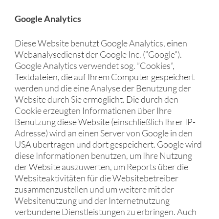
Google Analytics
Diese Website benutzt Google Analytics, einen
Webanalysedienst der Google Inc. (”Google”).
Google Analytics verwendet sog. ”Cookies”,
Textdateien, die auf Ihrem Computer gespeichert
werden und die eine Analyse der Benutzung der
Website durch Sie ermöglicht. Die durch den
Cookie erzeugten Informationen über Ihre
Benutzung diese Website (einschließlich Ihrer IP-
Adresse) wird an einen Server von Google in den
USA übertragen und dort gespeichert. Google wird
diese Informationen benutzen, um Ihre Nutzung
der Website auszuwerten, um Reports über die
Websiteaktivitäten für die Websitebetreiber
zusammenzustellen und um weitere mit der
Websitenutzung und der Internetnutzung
verbundene Dienstleistungen zu erbringen. Auch