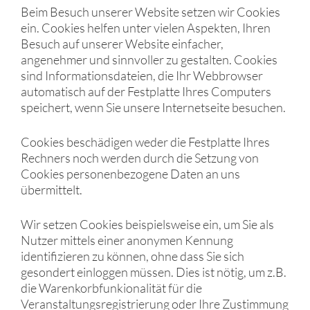
Beim Besuch unserer Website setzen wir Cookies
ein. Cookies helfen unter vielen Aspekten, Ihren
Besuch auf unserer Website einfacher,
angenehmer und sinnvoller zu gestalten. Cookies
sind Informationsdateien, die Ihr Webbrowser
automatisch auf der Festplatte Ihres Computers
speichert, wenn Sie unsere Internetseite besuchen.
Cookies beschädigen weder die Festplatte Ihres
Rechners noch werden durch die Setzung von
Cookies personenbezogene Daten an uns
übermittelt.
Wir setzen Cookies beispielsweise ein, um Sie als
Nutzer mittels einer anonymen Kennung
identifizieren zu können, ohne dass Sie sich
gesondert einloggen müssen. Dies ist nötig, um z.B.
die Warenkorbfunkionalität für die
Veranstaltungsregistrierung oder Ihre Zustimmung