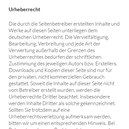
Urheberrecht
Die durch die Seitenbetreiber erstellten Inhalte und
Werke auf diesen Seiten unterliegen dem
deutschen Urheberrecht. Die Vervielfältigung,
Bearbeitung, Verbreitung und jede Art der
Verwertung außerhalb der Grenzen des
Urheberrechtes bedürfen der schriftlichen
Zustimmung des jeweiligen Autors bzw. Erstellers.
Downloads und Kopien dieser Seite sind nur für
den privaten, nicht kommerziellen Gebrauch
gestattet. Soweit die Inhalte auf dieser Seite nicht
vom Betreiber erstellt wurden, werden die
Urheberrechte Dritter beachtet. Insbesondere
werden Inhalte Dritter als solche gekennzeichnet.
Sollten Sie trotzdem auf eine
Urheberrechtsverletzung aufmerksam werden,
bitten wir um einen entsprechenden Hinweis. Bei