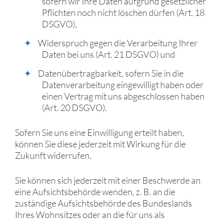
sofern wir Ihre Daten aufgrund gesetzlicher
Pflichten noch nicht löschen dürfen (Art. 18
DSGVO),
Widerspruch gegen die Verarbeitung Ihrer
Daten bei uns (Art. 21 DSGVO) und
Datenübertragbarkeit, sofern Sie in die
Datenverarbeitung eingewilligt haben oder
einen Vertrag mit uns abgeschlossen haben
(Art. 20 DSGVO).
Sofern Sie uns eine Einwilligung erteilt haben,
können Sie diese jederzeit mit Wirkung für die
Zukunft widerrufen.
Sie können sich jederzeit mit einer Beschwerde an
eine Aufsichtsbehörde wenden, z. B. an die
zuständige Aufsichtsbehörde des Bundeslands
Ihres Wohnsitzes oder an die für uns als