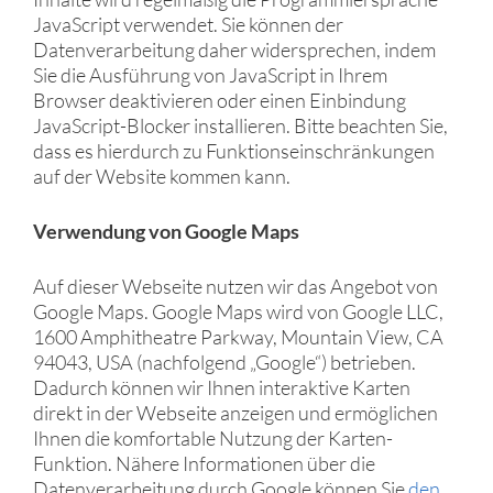
JavaScript verwendet. Sie können der
Datenverarbeitung daher widersprechen, indem
Sie die Ausführung von JavaScript in Ihrem
Browser deaktivieren oder einen Einbindung
JavaScript-Blocker installieren. Bitte beachten Sie,
dass es hierdurch zu Funktionseinschränkungen
auf der Website kommen kann.
Verwendung von Google Maps
Auf dieser Webseite nutzen wir das Angebot von
Google Maps. Google Maps wird von Google LLC,
1600 Amphitheatre Parkway, Mountain View, CA
94043, USA (nachfolgend „Google“) betrieben.
Dadurch können wir Ihnen interaktive Karten
direkt in der Webseite anzeigen und ermöglichen
Ihnen die komfortable Nutzung der Karten-
Funktion. Nähere Informationen über die
Datenverarbeitung durch Google können Sie
den