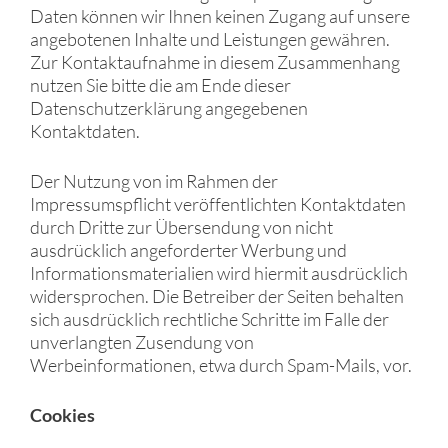
Daten können wir Ihnen keinen Zugang auf unsere
angebotenen Inhalte und Leistungen gewähren.
Zur Kontaktaufnahme in diesem Zusammenhang
nutzen Sie bitte die am Ende dieser
Datenschutzerklärung angegebenen
Kontaktdaten.
Der Nutzung von im Rahmen der
Impressumspflicht veröffentlichten Kontaktdaten
durch Dritte zur Übersendung von nicht
ausdrücklich angeforderter Werbung und
Informationsmaterialien wird hiermit ausdrücklich
widersprochen. Die Betreiber der Seiten behalten
sich ausdrücklich rechtliche Schritte im Falle der
unverlangten Zusendung von
Werbeinformationen, etwa durch Spam-Mails, vor.
Cookies