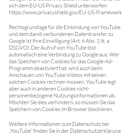
sich dem EU-US Privacy Shield unterworfen
https://www.privacyshield.gov/EU-US-Framework
Rechtsgrundlage für die Einbindung von YouTube
und dem damit verbundenen Datentransfer zu
Google ist Ihre Einwilligung (Art. 6 Abs. 1 lit. a
DSGVO). Der Aufruf von YouTube löst
automatisch eine Verbindung zu Google aus. Wer
das Speichern von Cookies für das Google-Ad-
Programm deaktiviert hat, wird auch beim
Anschauen von YouTube-Videos mit keinen
solchen Cookies rechnen müssen. YouTube legt
aber auch in anderen Cookies nicht-
personenbezogene Nutzungsinformationen ab.
Möchten Sie dies verhindern, so müssen Sie das
Speichern von Cookies im Browser blockieren.
Weitere Informationen zum Datenschutz bei
„YouTube“ finden Sie in der Datenschutzerklärung