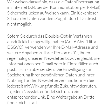
Wir weisen darauf hin, dass die Datenübertragung
im Internet (z.B. bei der Kommunikation per E-Mail)
Sicherheitslücken aufweisen kann. Ein lückenloser
Schutz der Daten vor dem Zugriff durch Dritte ist
nicht möglich.
Sofern Sie durch das Double-Opt-In Verfahren
ausdrücklich eingewilligt haben (Art. 6 Abs. 1 lit. a
DSGVO), verwenden wir Ihre E-Mail-Adresse und
weitere Angaben zu Ihrer Person dafür, Ihnen
regelmäßig unseren Newsletter bzw. vergleichbare
Informationen per E-mail oder in Einzelfällen auch
postalisch zu übersenden. Die Einwilligung zur
Speicherung Ihrer persönlichen Daten und ihrer
Nutzung für den Newsletterversand können Sie
jederzeit mit Wirkung für die Zukunft widerrufen.
In jedem Newsletter findet sich dazu ein
entsprechender Link. Eine Weitergabe an Dritte
findet nicht statt.