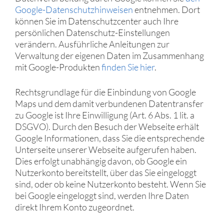
Google-Datenschutzhinweisen
entnehmen. Dort
können Sie im Datenschutzcenter auch Ihre
persönlichen Datenschutz-Einstellungen
verändern. Ausführliche Anleitungen zur
Verwaltung der eigenen Daten im Zusammenhang
mit Google-Produkten
finden Sie hier
.
Rechtsgrundlage für die Einbindung von Google
Maps und dem damit verbundenen Datentransfer
zu Google ist Ihre Einwilligung (Art. 6 Abs. 1 lit. a
DSGVO). Durch den Besuch der Webseite erhält
Google Informationen, dass Sie die entsprechende
Unterseite unserer Webseite aufgerufen haben.
Dies erfolgt unabhängig davon, ob Google ein
Nutzerkonto bereitstellt, über das Sie eingeloggt
sind, oder ob keine Nutzerkonto besteht. Wenn Sie
bei Google eingeloggt sind, werden Ihre Daten
direkt Ihrem Konto zugeordnet.