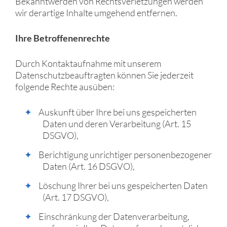
Bekanntwerden von Rechtsverletzungen werden
wir derartige Inhalte umgehend entfernen.
Ihre Betroffenenrechte
Durch Kontaktaufnahme mit unserem
Datenschutzbeauftragten können Sie jederzeit
folgende Rechte ausüben:
Auskunft über Ihre bei uns gespeicherten
Daten und deren Verarbeitung (Art. 15
DSGVO),
Berichtigung unrichtiger personenbezogener
Daten (Art. 16 DSGVO),
Löschung Ihrer bei uns gespeicherten Daten
(Art. 17 DSGVO),
Einschränkung der Datenverarbeitung,