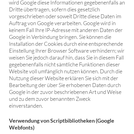
wird Google diese Informationen gegebenenfalls an
Dritte übertragen, sofern dies gesetzlich
vorgeschrieben oder soweit Dritte diese Daten im
Auftrag von Google verarbeiten. Google wird in
keinem Fall Ihre IP-Adresse mit anderen Daten der
Google in Verbindung bringen. Sie können die
Installation der Cookies durch eine entsprechende
Einstellung Ihrer Browser Software verhindern; wir
weisen Sie jedoch darauf hin, dass Sie in diesem Fall
gegebenenfalls nicht sämtliche Funktionen dieser
Website voll umfänglich nutzen können. Durch die
Nutzung dieser Website erklären Sie sich mit der
Bearbeitung der über Sie erhobenen Daten durch
Google in der zuvor beschriebenen Art und Weise
und zu dem zuvor benannten Zweck
einverstanden.
Verwendung von Scriptbibliotheken (Google
Webfonts)