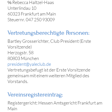
℅ Rebecca Haltzel-Haas
Unterlindau 10
60323 Frankfurt am Main
Steuernr. 047 250 93009
Vertretungsberechtigte Personen:
Bartley Grosserichter, Club President (Erste
Vorsitzende)
Herzogstr. 58
80803 München
president@yaleclub.de
Vertretungsbefugt ist der Erste Vorsitzende
gemeinsam mit einem weiteren Mitglied des
Vorstands.
Vereinsregistereintrag:
Registergericht: Hessen Amtsgericht Frankfurt am
Main