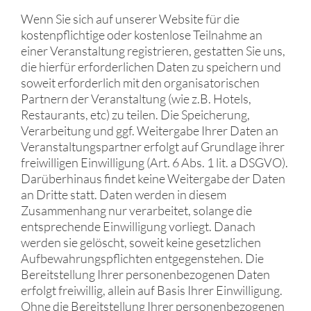
Wenn Sie sich auf unserer Website für die
kostenpflichtige oder kostenlose Teilnahme an
einer Veranstaltung registrieren, gestatten Sie uns,
die hierfür erforderlichen Daten zu speichern und
soweit erforderlich mit den organisatorischen
Partnern der Veranstaltung (wie z.B. Hotels,
Restaurants, etc) zu teilen. Die Speicherung,
Verarbeitung und ggf. Weitergabe Ihrer Daten an
Veranstaltungspartner erfolgt auf Grundlage ihrer
freiwilligen Einwilligung (Art. 6 Abs. 1 lit. a DSGVO).
Darüberhinaus findet keine Weitergabe der Daten
an Dritte statt. Daten werden in diesem
Zusammenhang nur verarbeitet, solange die
entsprechende Einwilligung vorliegt. Danach
werden sie gelöscht, soweit keine gesetzlichen
Aufbewahrungspflichten entgegenstehen. Die
Bereitstellung Ihrer personenbezogenen Daten
erfolgt freiwillig, allein auf Basis Ihrer Einwilligung.
Ohne die Bereitstellung Ihrer personenbezogenen