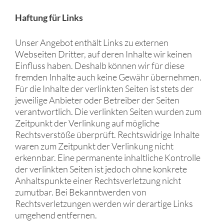
Haftung für Links
Unser Angebot enthält Links zu externen
Webseiten Dritter, auf deren Inhalte wir keinen
Einfluss haben. Deshalb können wir für diese
fremden Inhalte auch keine Gewähr übernehmen.
Für die Inhalte der verlinkten Seiten ist stets der
jeweilige Anbieter oder Betreiber der Seiten
verantwortlich. Die verlinkten Seiten wurden zum
Zeitpunkt der Verlinkung auf mögliche
Rechtsverstöße überprüft. Rechtswidrige Inhalte
waren zum Zeitpunkt der Verlinkung nicht
erkennbar. Eine permanente inhaltliche Kontrolle
der verlinkten Seiten ist jedoch ohne konkrete
Anhaltspunkte einer Rechtsverletzung nicht
zumutbar. Bei Bekanntwerden von
Rechtsverletzungen werden wir derartige Links
umgehend entfernen.